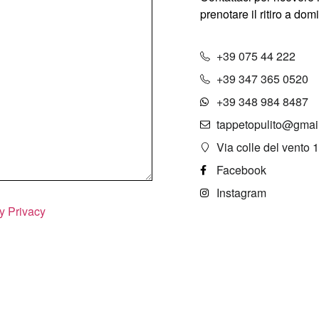
prenotare il ritiro a dom
+39 075 44 222
+39 347 365 0520
+39 348 984 8487
tappetopulito@gmai
Via colle del vento 1
Facebook
Instagram
y Privacy