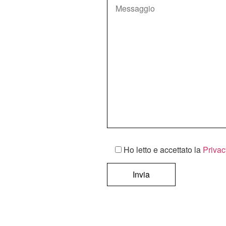
Ho letto e accettato la
Privac